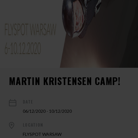
MARTIN KRISTENSEN CAMP!
DATE
06/12/2020 - 10/12/2020
LOCATION
FLYSPOT WARSAW