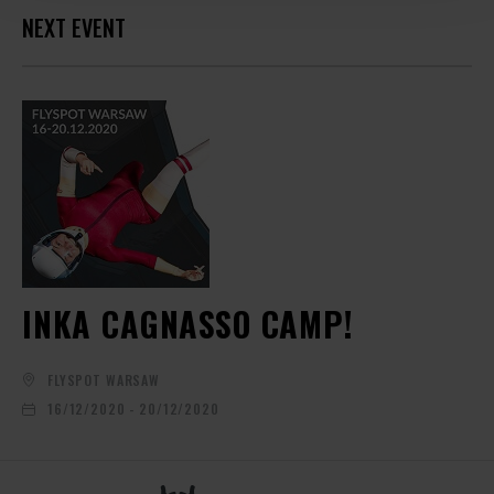
NEXT EVENT
INKA CAGNASSO CAMP!
FLYSPOT WARSAW
16/12/2020 - 20/12/2020