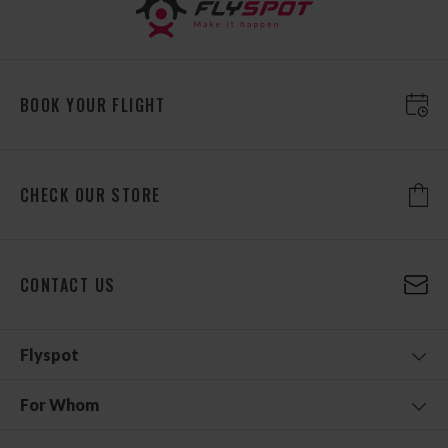
BOOK YOUR FLIGHT
CHECK OUR STORE
CONTACT US
Flyspot
For Whom