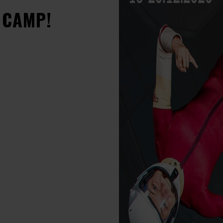
 CAMP!