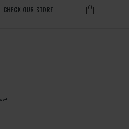
CHECK OUR STORE
n of