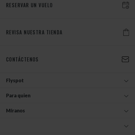
RESERVAR UN VUELO
REVISA NUESTRA TIENDA
CONTÁCTENOS
Flyspot
Para quien
Míranos