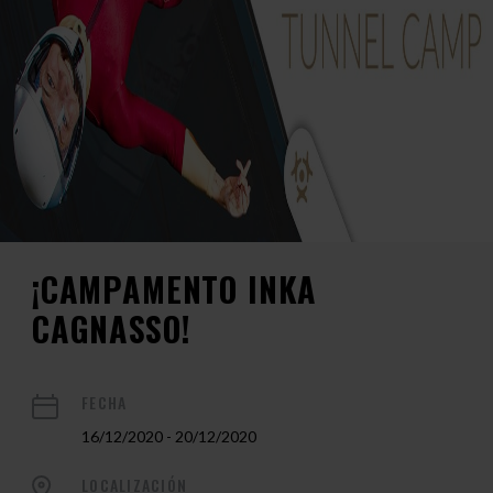
¡CAMPAMENTO INKA
CAGNASSO!
FECHA
16/12/2020 - 20/12/2020
LOCALIZACIÓN