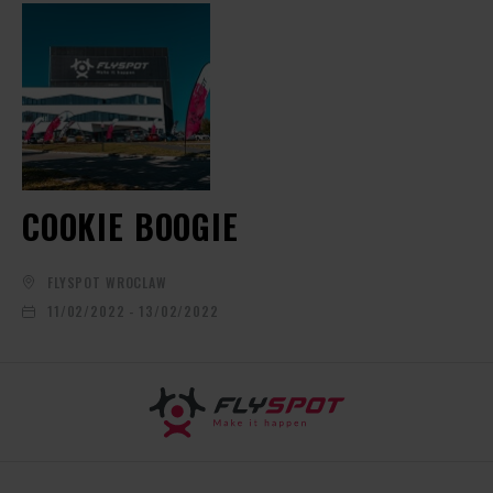
COOKIE BOOGIE
FLYSPOT WROCLAW
11/02/2022 - 13/02/2022