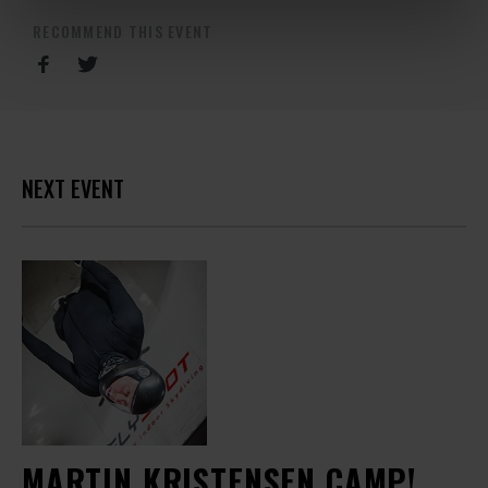
RECOMMEND THIS EVENT
NEXT EVENT
MARTIN KRISTENSEN CAMP!