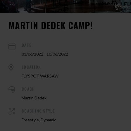
MARTIN DEDEK CAMP!
DATE
01/06/2022 - 10/06/2022
LOCATION
FLYSPOT WARSAW
COACH
Martin Dedek
COACHING STYLE
Freestyle, Dynamic