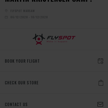
FLYSPOT WARSAW
06/12/2020 - 10/12/2020
BOOK YOUR FLIGHT
CHECK OUR STORE
CONTACT US