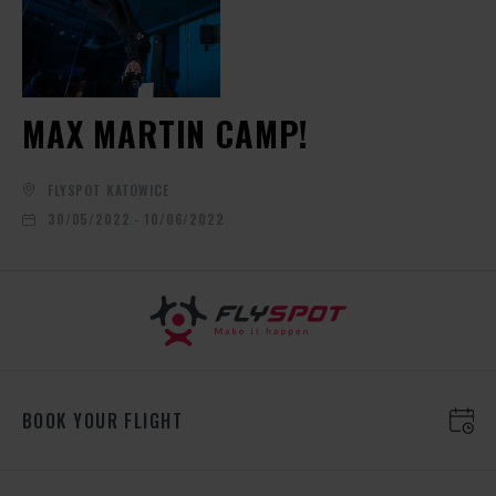
MAX MARTIN CAMP!
FLYSPOT KATOWICE
30/05/2022 - 10/06/2022
BOOK YOUR FLIGHT