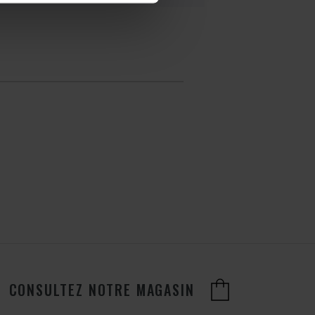
CONSULTEZ NOTRE MAGASIN