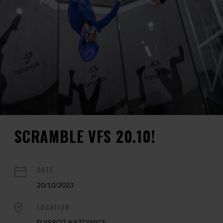
SCRAMBLE VFS 20.10!
DATE
20/10/2023
LOCATION
FLYSPOT KATOWICE