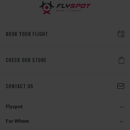
BOOK YOUR FLIGHT
CHECK OUR STORE
CONTACT US
Flyspot
For Whom