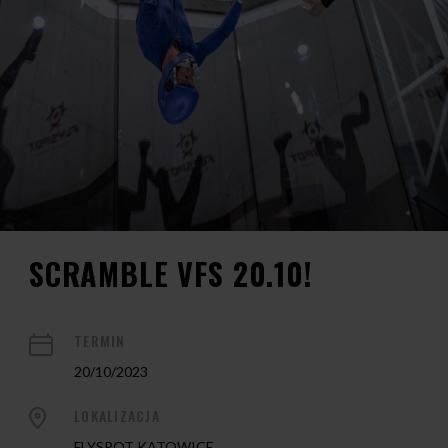
SCRAMBLE VFS 20.10!
TERMIN
20/10/2023
LOKALIZACJA
FLYSPOT KATOWICE