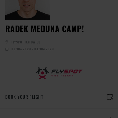
RADEK MEDUNA CAMP!
FLYSPOT KATOWICE
02/06/2023 - 04/06/2023
BOOK YOUR FLIGHT