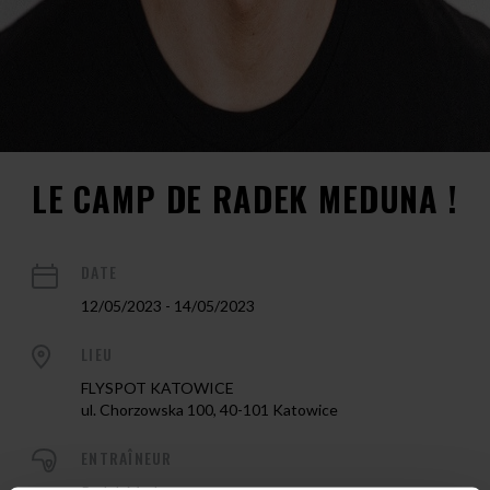
LE CAMP DE RADEK MEDUNA !
DATE
12/05/2023 - 14/05/2023
LIEU
FLYSPOT KATOWICE
ul. Chorzowska 100, 40-101 Katowice
ENTRAÎNEUR