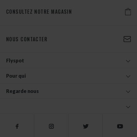
CONSULTEZ NOTRE MAGASIN
NOUS CONTACTER
Flyspot
Pour qui
Regarde nous