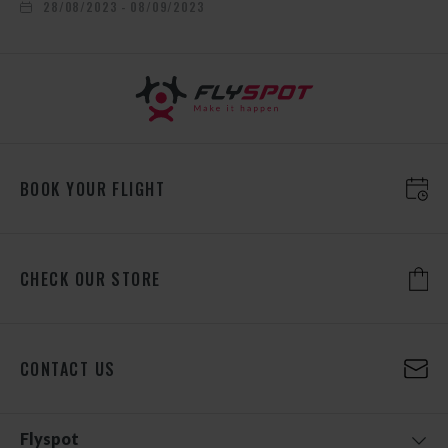
28/08/2023 - 08/09/2023
BOOK YOUR FLIGHT
CHECK OUR STORE
CONTACT US
Flyspot