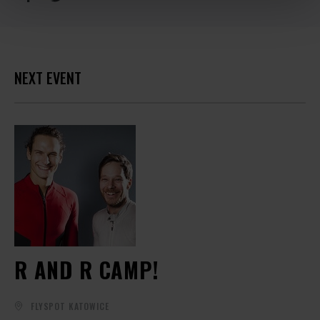
NEXT EVENT
R AND R CAMP!
FLYSPOT KATOWICE