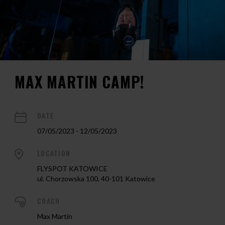
MAX MARTIN CAMP!
DATE
07/05/2023 - 12/05/2023
LOCATION
FLYSPOT KATOWICE
ul. Chorzowska 100, 40-101 Katowice
COACH
Max Martin