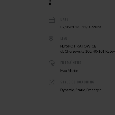
!
DATE
07/05/2023 - 12/05/2023
LIEU
FLYSPOT KATOWICE
ul. Chorzowska 100, 40-101 Kato
ENTRAÎNEUR
Max Martin
STYLE DE COACHING
Dynamic, Static, Freestyle