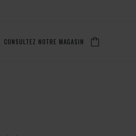
CONSULTEZ NOTRE MAGASIN