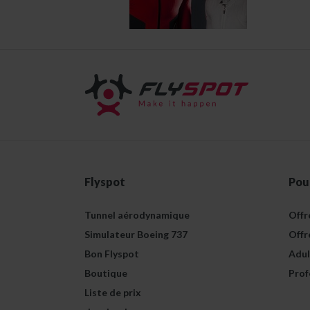
Flyspot
Pou
Tunnel aérodynamique
Offr
Simulateur Boeing 737
Offr
Bon Flyspot
Adul
Boutique
Prof
Liste de prix