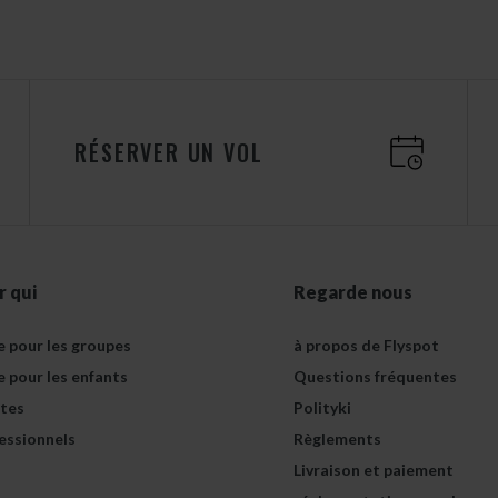
RÉSERVER UN VOL
r qui
Regarde nous
e pour les groupes
à propos de Flyspot
e pour les enfants
Questions fréquentes
tes
Polityki
essionnels
Règlements
Livraison et paiement