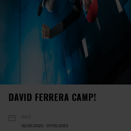
DAVID FERRERA CAMP!
DATE
02/05/2023 - 07/05/2023