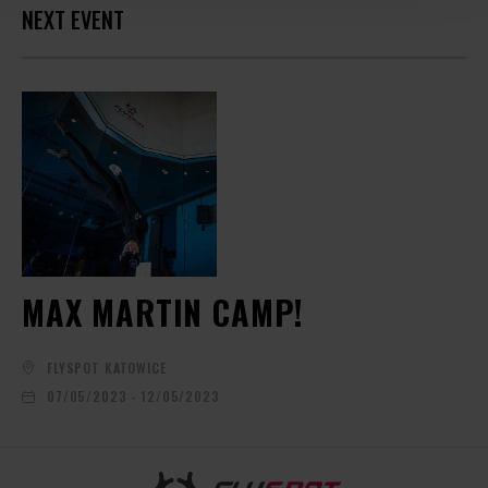
NEXT EVENT
MAX MARTIN CAMP!
FLYSPOT KATOWICE
07/05/2023 - 12/05/2023