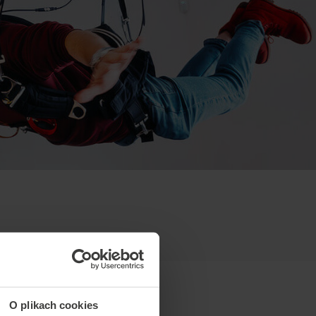
O plikach cookies