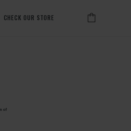
CHECK OUR STORE
n of