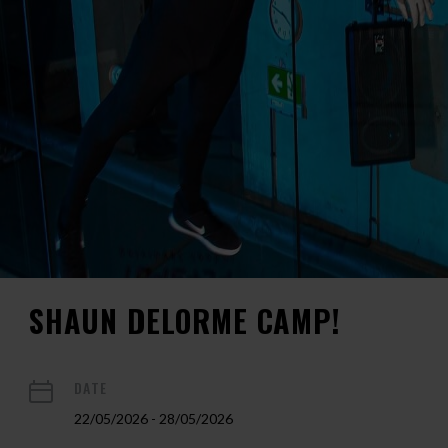
SHAUN DELORME CAMP!
DATE
22/05/2026 - 28/05/2026