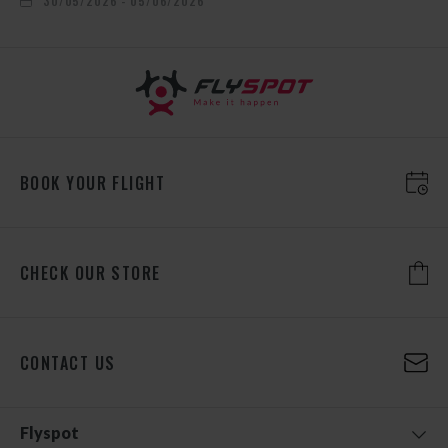
30/05/2026 - 05/06/2026
BOOK YOUR FLIGHT
CHECK OUR STORE
CONTACT US
Flyspot