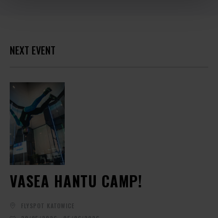
NEXT EVENT
VASEA HANTU CAMP!
FLYSPOT KATOWICE