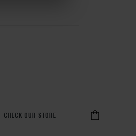
CHECK OUR STORE