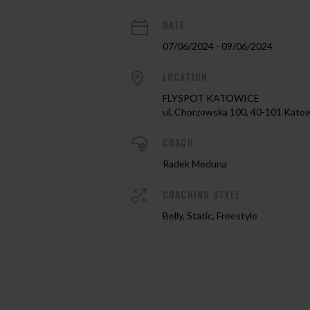
DATE
07/06/2024 - 09/06/2024
LOCATION
FLYSPOT KATOWICE
ul. Chorzowska 100, 40-101 Kato
COACH
Radek Meduna
COACHING STYLE
Belly, Static, Freestyle