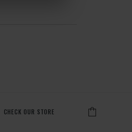
CHECK OUR STORE