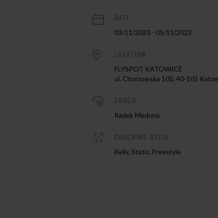
DATE
03/11/2023 - 05/11/2023
LOCATION
FLYSPOT KATOWICE
ul. Chorzowska 100, 40-101 Kato
COACH
Radek Meduna
COACHING STYLE
Belly, Static, Freestyle