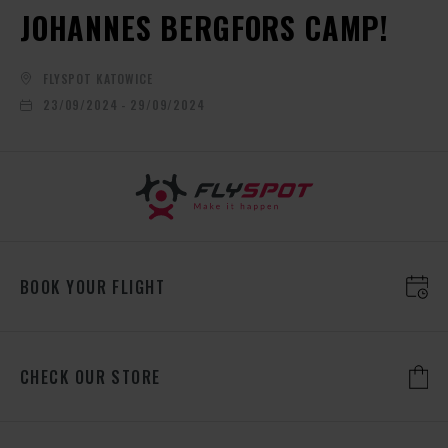
JOHANNES BERGFORS CAMP!
FLYSPOT KATOWICE
23/09/2024 - 29/09/2024
BOOK YOUR FLIGHT
CHECK OUR STORE