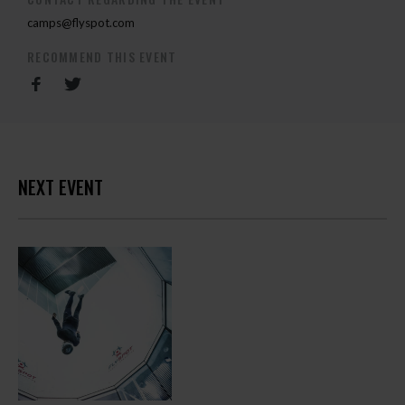
camps@flyspot.com
RECOMMEND THIS EVENT
NEXT EVENT