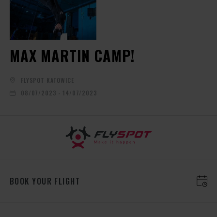
MAX MARTIN CAMP!
FLYSPOT KATOWICE
08/07/2023 - 14/07/2023
BOOK YOUR FLIGHT