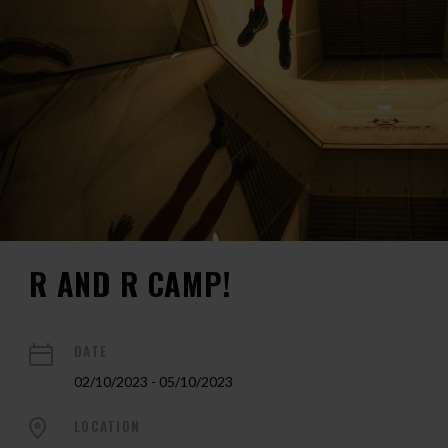
R AND R CAMP!
DATE
02/10/2023 - 05/10/2023
LOCATION