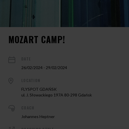
MOZART CAMP!
DATE
26/02/2024 - 29/02/2024
LOCATION
FLYSPOT GDAŃSK
ul. J. Słowackiego 197A 80-298 Gdańsk
COACH
Johannes Heptner