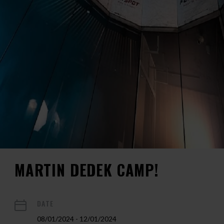
MARTIN DEDEK CAMP!
DATE
08/01/2024 - 12/01/2024