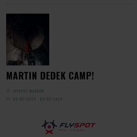
MARTIN DEDEK CAMP!
FLYSPOT WARSAW
05/02/2024 - 09/02/2024