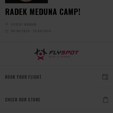
RADEK MEDUNA CAMP!
FLYSPOT WARSAW
09/04/2024 - 13/04/2024
BOOK YOUR FLIGHT
CHECK OUR STORE