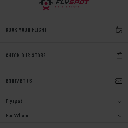
BOOK YOUR FLIGHT
CHECK OUR STORE
CONTACT US
Flyspot
For Whom