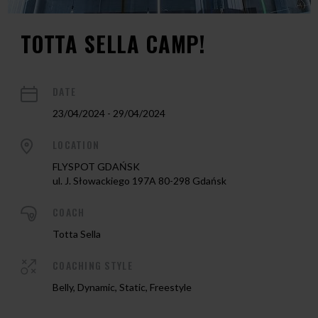
TOTTA SELLA CAMP!
DATE
23/04/2024 - 29/04/2024
LOCATION
FLYSPOT GDAŃSK
ul. J. Słowackiego 197A 80-298 Gdańsk
COACH
Totta Sella
COACHING STYLE
Belly, Dynamic, Static, Freestyle