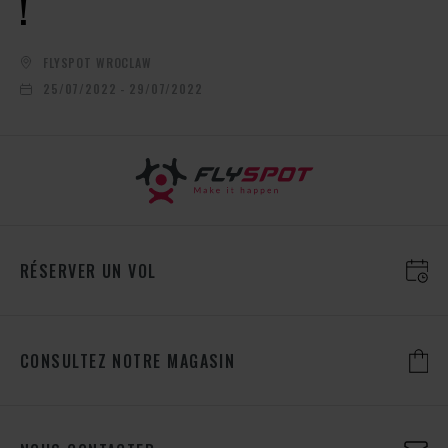
!
FLYSPOT WROCLAW
25/07/2022 - 29/07/2022
RÉSERVER UN VOL
CONSULTEZ NOTRE MAGASIN