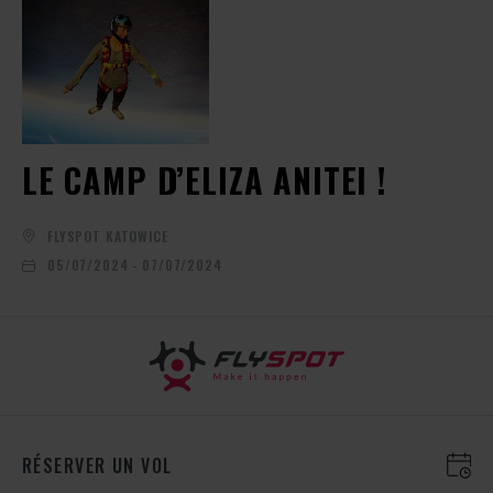
LE CAMP D’ELIZA ANITEI !
FLYSPOT KATOWICE
05/07/2024 - 07/07/2024
RÉSERVER UN VOL