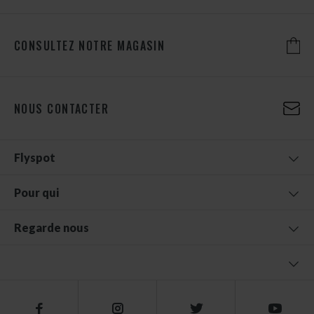
CONSULTEZ NOTRE MAGASIN
NOUS CONTACTER
Flyspot
Pour qui
Regarde nous