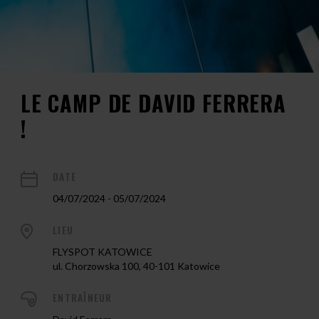
LE CAMP DE DAVID FERRERA
!
DATE
04/07/2024 - 05/07/2024
LIEU
FLYSPOT KATOWICE
ul. Chorzowska 100, 40-101 Katowice
ENTRAÎNEUR