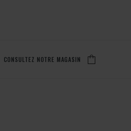
CONSULTEZ NOTRE MAGASIN