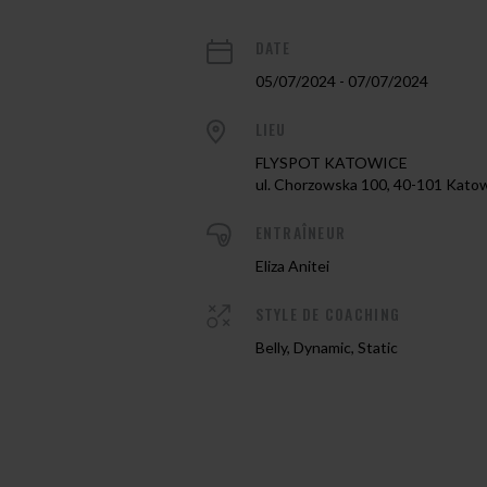
DATE
05/07/2024 - 07/07/2024
LIEU
FLYSPOT KATOWICE
ul. Chorzowska 100, 40-101 Kato
ENTRAÎNEUR
Eliza Anitei
STYLE DE COACHING
Belly, Dynamic, Static