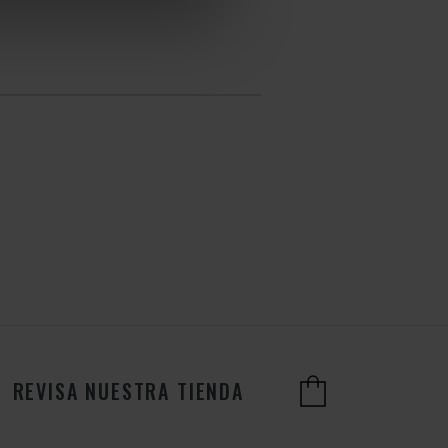
REVISA NUESTRA TIENDA