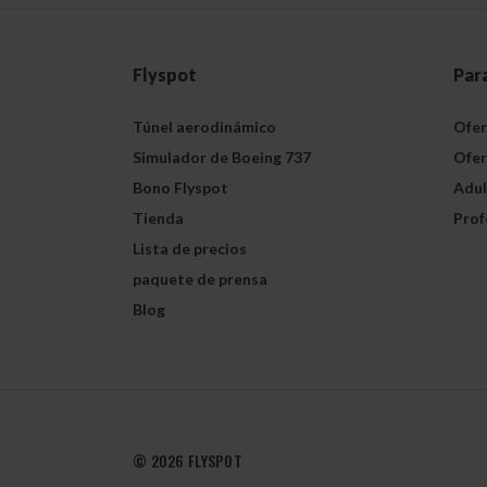
Flyspot
Par
Túnel aerodinámico
Ofer
Simulador de Boeing 737
Ofer
Bono Flyspot
Adul
Tienda
Prof
Lista de precios
paquete de prensa
Blog
© 2026 FLYSPOT