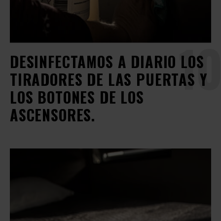
10
DESINFECTAMOS A DIARIO LOS
TIRADORES DE LAS PUERTAS Y
LOS BOTONES DE LOS
ASCENSORES.