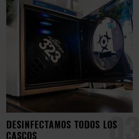
03
DESINFECTAMOS TODOS LOS
CASCOS