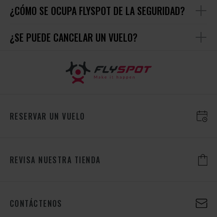
¿CÓMO SE OCUPA FLYSPOT DE LA SEGURIDAD?
¿SE PUEDE CANCELAR UN VUELO?
RESERVAR UN VUELO
REVISA NUESTRA TIENDA
CONTÁCTENOS