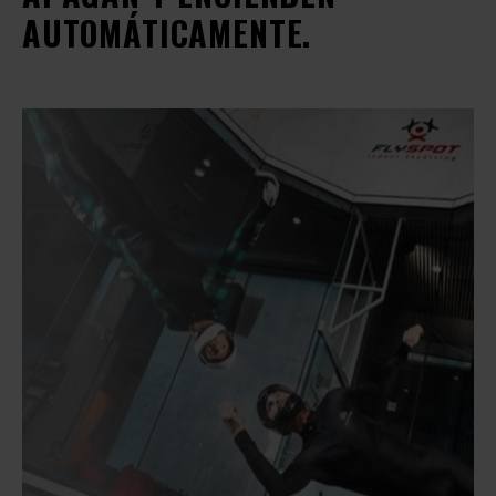
AUTOMÁTICAMENTE.