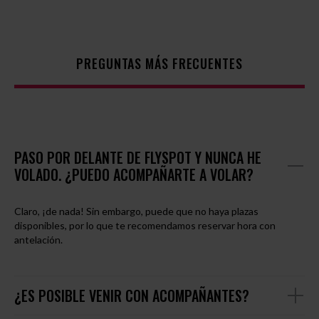
PREGUNTAS MÁS FRECUENTES
PASO POR DELANTE DE FLYSPOT Y NUNCA HE
VOLADO. ¿PUEDO ACOMPAÑARTE A VOLAR?
Claro, ¡de nada! Sin embargo, puede que no haya plazas
disponibles, por lo que te recomendamos reservar hora con
antelación.
¿ES POSIBLE VENIR CON ACOMPAÑANTES?