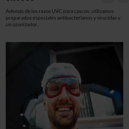
Además de los rayos UVC para cascos, utilizamos
preparados especiales antibacterianos y virucidas y
un ozonizador.