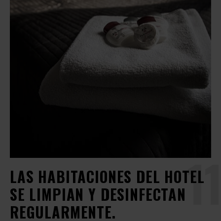
11
LAS HABITACIONES DEL HOTEL
SE LIMPIAN Y DESINFECTAN
REGULARMENTE.