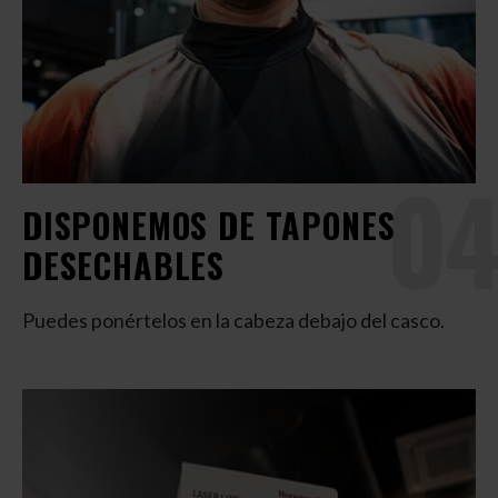
04
DISPONEMOS DE TAPONES
DESECHABLES
Puedes ponértelos en la cabeza debajo del casco.