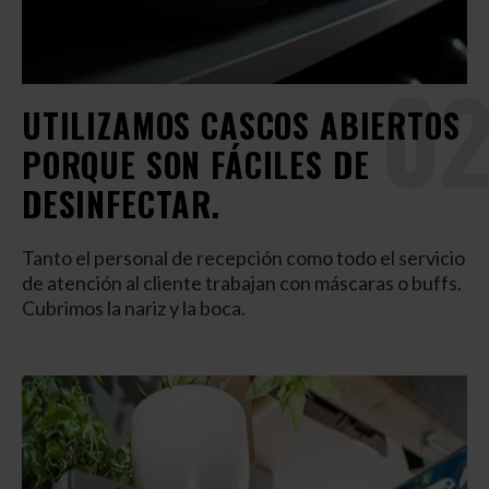
02
UTILIZAMOS CASCOS ABIERTOS
PORQUE SON FÁCILES DE
DESINFECTAR.
Tanto el personal de recepción como todo el servicio
de atención al cliente trabajan con máscaras o buffs.
Cubrimos la nariz y la boca.