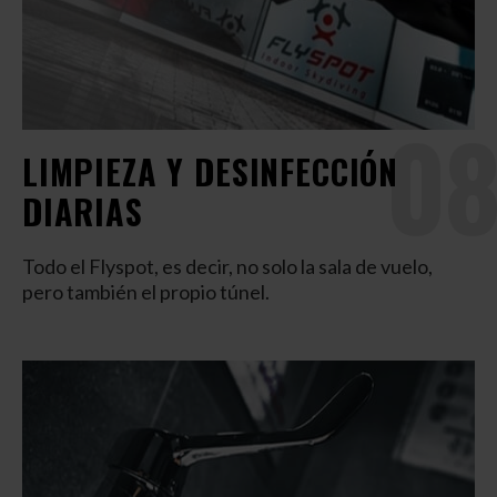
08
LIMPIEZA Y DESINFECCIÓN
DIARIAS
Todo el Flyspot, es decir, no solo la sala de vuelo,
pero también el propio túnel.