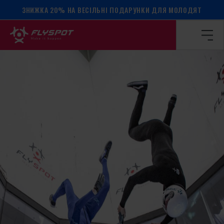
ЗНИЖКА 20% НА ВЕСІЛЬНІ ПОДАРУНКИ ДЛЯ МОЛОДЯТ
Головна сторінка
/
Календар подій
/
SCRAMBLE VFS 29.11