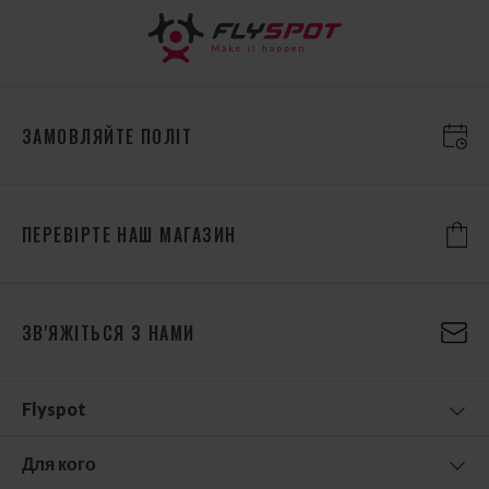
ЗАМОВЛЯЙТЕ ПОЛІТ
ПЕРЕВІРТЕ НАШ МАГАЗИН
ЗВ'ЯЖІТЬСЯ З НАМИ
Flyspot
Для кого