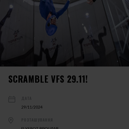
SCRAMBLE VFS 29.11!
ДАТА
29/11/2024
РОЗТАШУВАННЯ
FLYSPOT ВРОЦЛАВ