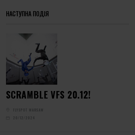
НАСТУПНА ПОДІЯ
SCRAMBLE VFS 20.12!
FLYSPOT WARSAW
20/12/2024