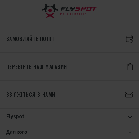
ЗАМОВЛЯЙТЕ ПОЛІТ
ПЕРЕВІРТЕ НАШ МАГАЗИН
ЗВ'ЯЖІТЬСЯ З НАМИ
Flyspot
Для кого