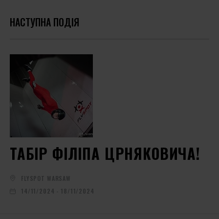
НАСТУПНА ПОДІЯ
ТАБІР ФІЛІПА ЦРНЯКОВИЧА!
FLYSPOT WARSAW
14/11/2024 - 18/11/2024