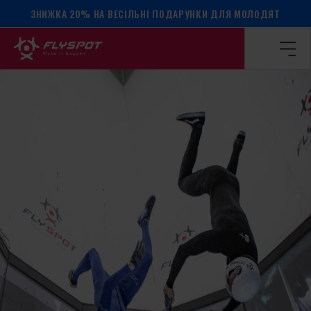
ЗНИЖКА 20% НА ВЕСІЛЬНІ ПОДАРУНКИ ДЛЯ МОЛОДЯТ
Головна сторінка
/
Календар подій
/
SCRAMBLE VFS 20.12