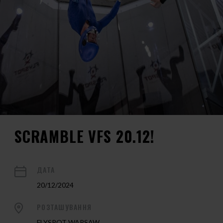
SCRAMBLE VFS 20.12!
ДАТА
20/12/2024
РОЗТАШУВАННЯ
FLYSPOT WARSAW