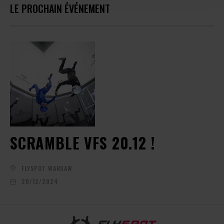
LE PROCHAIN ÉVÉNEMENT
SCRAMBLE VFS 20.12 !
FLYSPOT WARSAW
20/12/2024