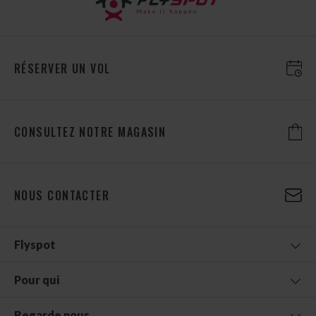
RÉSERVER UN VOL
CONSULTEZ NOTRE MAGASIN
NOUS CONTACTER
Flyspot
Pour qui
Regarde nous