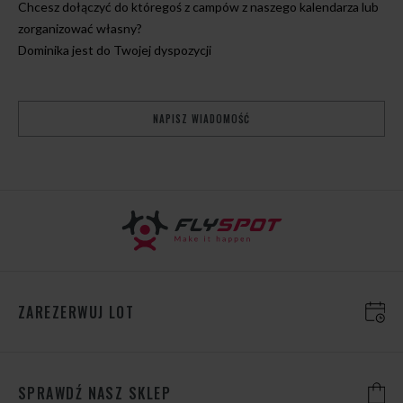
Chcesz dołączyć do któregoś z campów z naszego kalendarza lub
zorganizować własny?
Dominika jest do Twojej dyspozycji
NAPISZ WIADOMOŚĆ
ZAREZERWUJ LOT
SPRAWDŹ NASZ SKLEP