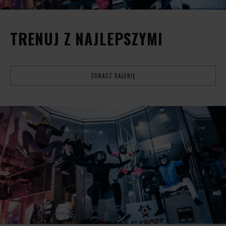
TRENUJ Z NAJLEPSZYMI
ZOBACZ GALERIĘ