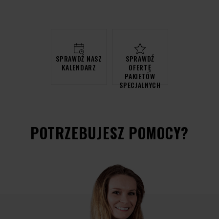
SPRAWDŹ NASZ
SPRAWDŹ
KALENDARZ
OFERTĘ
PAKIETÓW
SPECJALNYCH
POTRZEBUJESZ POMOCY?