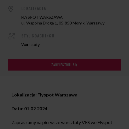
LOKALIZACJA
FLYSPOT WARSZAWA
ul. Wspólna Droga 1, 05-850 Mory k. Warszawy
STYL COACHINGU
Warsztaty
ZAREJESTRUJ SIĘ
Lokalizacja: Flyspot Warszawa
Data: 01.02.2024
Zapraszamy na pierwsze warsztaty VFS we Flyspot