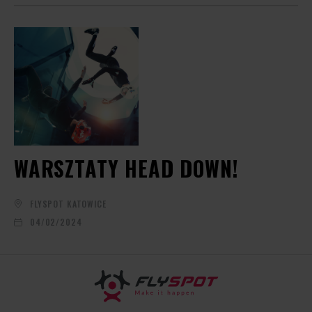
WARSZTATY HEAD DOWN!
FLYSPOT KATOWICE
04/02/2024