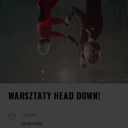
WARSZTATY HEAD DOWN!
TERMIN
01/02/2024