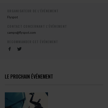
ORGANISATEUR DE L'ÉVÉNEMENT
Flyspot
CONTACT CONCERNANT L'ÉVÉNEMENT
camps@flyspot.com
RECOMMANDER CET ÉVÉNEMENT
LE PROCHAIN ÉVÉNEMENT