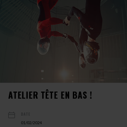
ATELIER TÊTE EN BAS !
DATE
01/02/2024