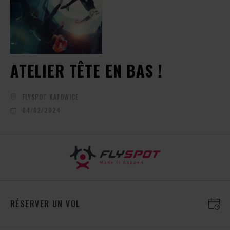
ATELIER TÊTE EN BAS !
FLYSPOT KATOWICE
04/02/2024
RÉSERVER UN VOL