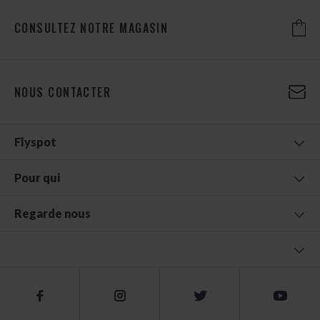
CONSULTEZ NOTRE MAGASIN
NOUS CONTACTER
Flyspot
Pour qui
Regarde nous