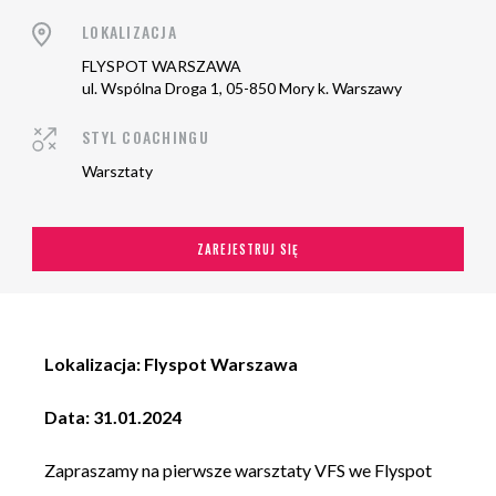
LOKALIZACJA
FLYSPOT WARSZAWA
ul. Wspólna Droga 1, 05-850 Mory k. Warszawy
STYL COACHINGU
Warsztaty
ZAREJESTRUJ SIĘ
Lokalizacja: Flyspot Warszawa
Data: 31.01.2024
Zapraszamy na pierwsze warsztaty VFS we Flyspot