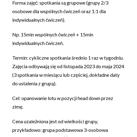
Forma zajęć: spotkania są grupowe (grupy 2/3
osobowe dla wspólnych ćwiczeń oraz 1:1 dla
indywidualnych ćwiczeń).
Np. 15min wspólnych ćwiczeń + 15min
indywidualnych ćwiczeń.
Termin: cykliczne spotkania średnio 1 raz w tygodniu.
Zajęcia odbywają się od listopada 2023 do maja 2024
(3 spotkania w miesiącu lub częściej, dokładne daty
do ustalenia z grupą).
Cel: opanowanie lotu w pozycji head down przez
zimę.
Cena uzależniona jest od wielkości grupy,
przykładowo: grupa podstawowa 3-osobowa