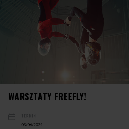
WARSZTATY FREEFLY!
TERMIN
03/06/2024