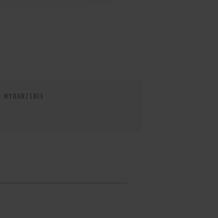
O WYDARZENIE