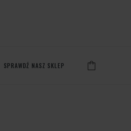
SPRAWDŹ NASZ SKLEP