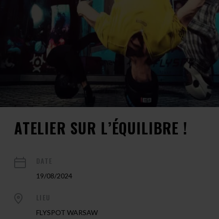
ATELIER SUR L’ÉQUILIBRE !
DATE
19/08/2024
LIEU
FLYSPOT WARSAW