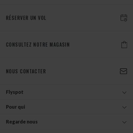
RÉSERVER UN VOL
CONSULTEZ NOTRE MAGASIN
NOUS CONTACTER
Flyspot
Pour qui
Regarde nous