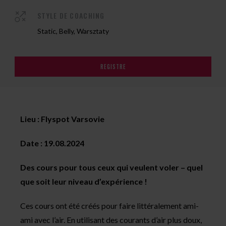
STYLE DE COACHING
Static, Belly, Warsztaty
REGISTRE
Lieu : Flyspot Varsovie
Date : 19.08.2024
Des cours pour tous ceux qui veulent voler – quel
que soit leur niveau d’expérience !
Ces cours ont été créés pour faire littéralement ami-
ami avec l’air. En utilisant des courants d’air plus doux,