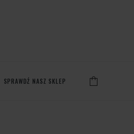
SPRAWDŹ NASZ SKLEP