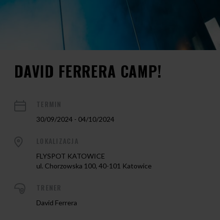
DAVID FERRERA CAMP!
TERMIN
30/09/2024 - 04/10/2024
LOKALIZACJA
FLYSPOT KATOWICE
ul. Chorzowska 100, 40-101 Katowice
TRENER
David Ferrera