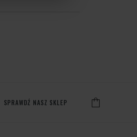
SPRAWDŹ NASZ SKLEP