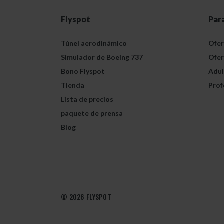
Flyspot
Par
Túnel aerodinámico
Ofer
Simulador de Boeing 737
Ofer
Bono Flyspot
Adul
Tienda
Prof
Lista de precios
paquete de prensa
Blog
© 2026 FLYSPOT