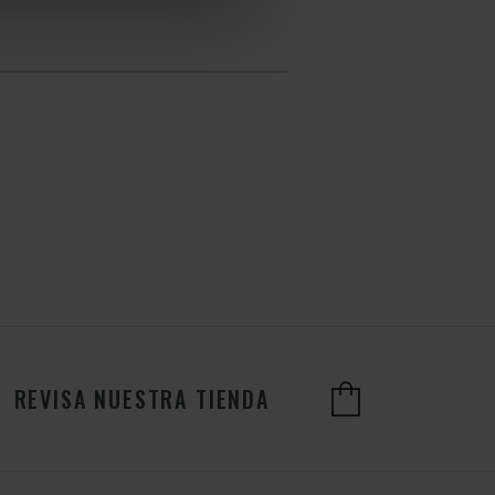
REVISA NUESTRA TIENDA