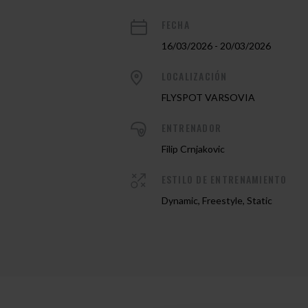
FECHA
16/03/2026 - 20/03/2026
LOCALIZACIÓN
FLYSPOT VARSOVIA
ENTRENADOR
Filip Crnjakovic
ESTILO DE ENTRENAMIENTO
Dynamic, Freestyle, Static