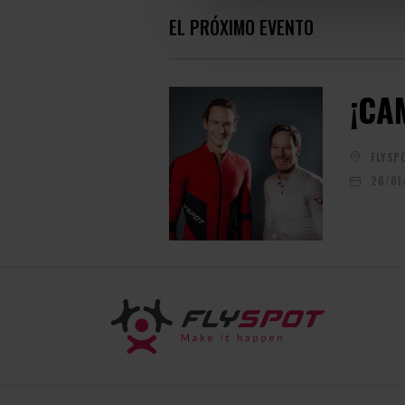
EL PRÓXIMO EVENTO
¡CA
FLYSP
26/01