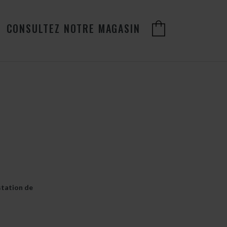
CONSULTEZ NOTRE MAGASIN
station de