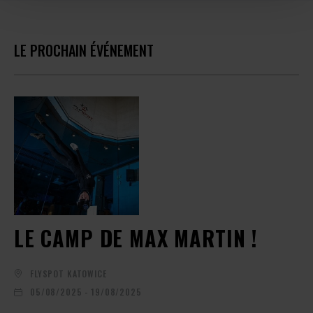
LE PROCHAIN ÉVÉNEMENT
LE CAMP DE MAX MARTIN !
FLYSPOT KATOWICE
05/08/2025 - 19/08/2025