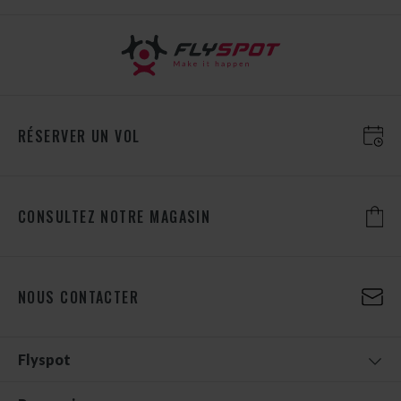
RÉSERVER UN VOL
CONSULTEZ NOTRE MAGASIN
NOUS CONTACTER
Flyspot