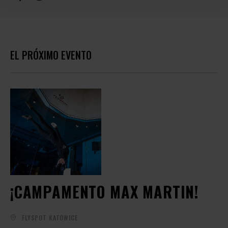
EL PRÓXIMO EVENTO
¡CAMPAMENTO MAX MARTIN!
FLYSPOT KATOWICE