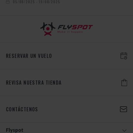
05/08/2025 - 19/08/2025
RESERVAR UN VUELO
REVISA NUESTRA TIENDA
CONTÁCTENOS
Flyspot