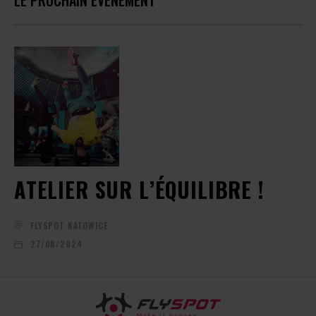
LE PROCHAIN ÉVÉNEMENT
ATELIER SUR L’ÉQUILIBRE !
FLYSPOT KATOWICE
27/08/2024