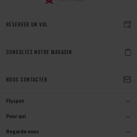
RÉSERVER UN VOL
CONSULTEZ NOTRE MAGASIN
NOUS CONTACTER
Flyspot
Pour qui
Regarde nous