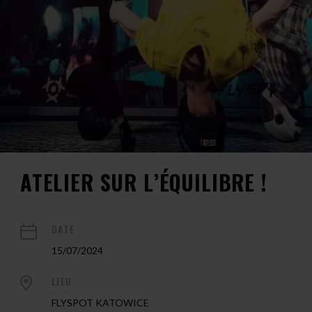
ATELIER SUR L’ÉQUILIBRE !
DATE
15/07/2024
LIEU
FLYSPOT KATOWICE