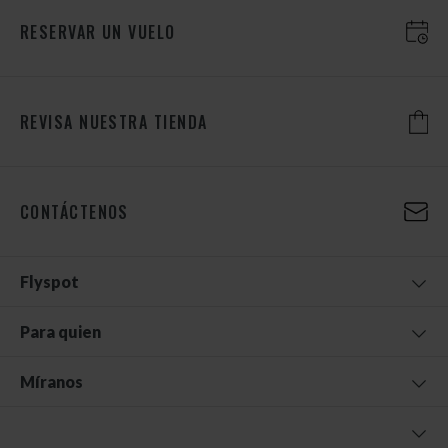
RESERVAR UN VUELO
REVISA NUESTRA TIENDA
CONTÁCTENOS
Flyspot
Para quien
Míranos