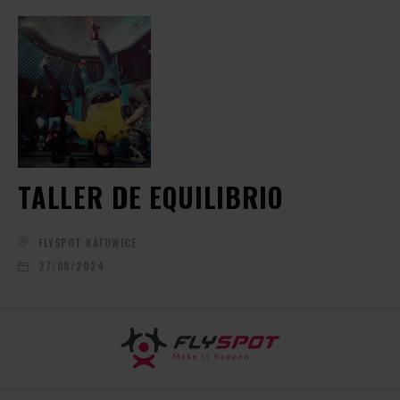
TALLER DE EQUILIBRIO
FLYSPOT KATOWICE
27/08/2024