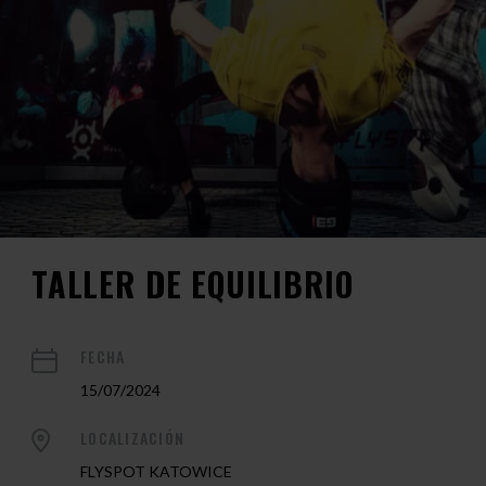
TALLER DE EQUILIBRIO
FECHA
15/07/2024
LOCALIZACIÓN
FLYSPOT KATOWICE