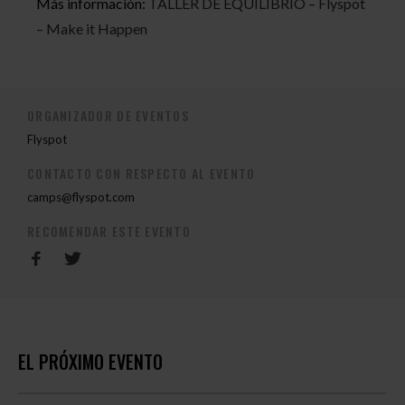
Más información:
TALLER DE EQUILIBRIO – Flyspot
– Make it Happen
ORGANIZADOR DE EVENTOS
Flyspot
CONTACTO CON RESPECTO AL EVENTO
camps@flyspot.com
RECOMENDAR ESTE EVENTO
EL PRÓXIMO EVENTO