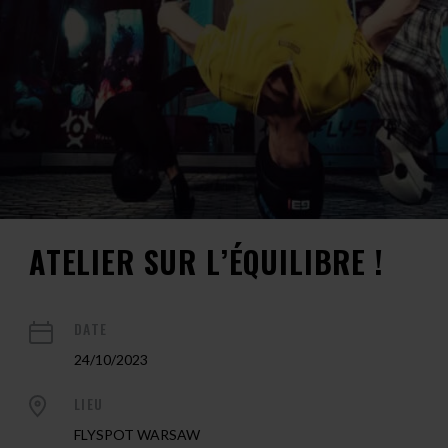
ATELIER SUR L’ÉQUILIBRE !
DATE
24/10/2023
LIEU
FLYSPOT WARSAW