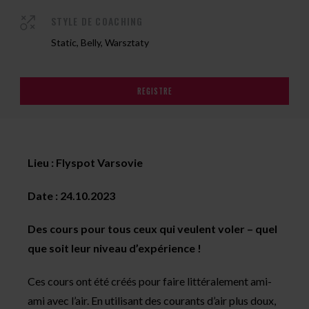
STYLE DE COACHING
Static, Belly, Warsztaty
REGISTRE
Lieu : Flyspot Varsovie
Date : 24.10.2023
Des cours pour tous ceux qui veulent voler – quel
que soit leur niveau d’expérience !
Ces cours ont été créés pour faire littéralement ami-
ami avec l’air. En utilisant des courants d’air plus doux,