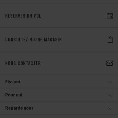
RÉSERVER UN VOL
CONSULTEZ NOTRE MAGASIN
NOUS CONTACTER
Flyspot
Pour qui
Regarde nous