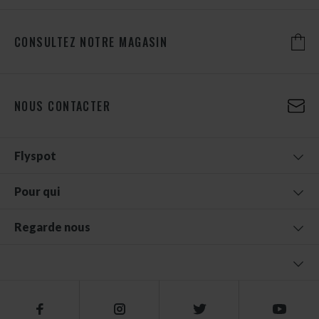
CONSULTEZ NOTRE MAGASIN
NOUS CONTACTER
Flyspot
Pour qui
Regarde nous