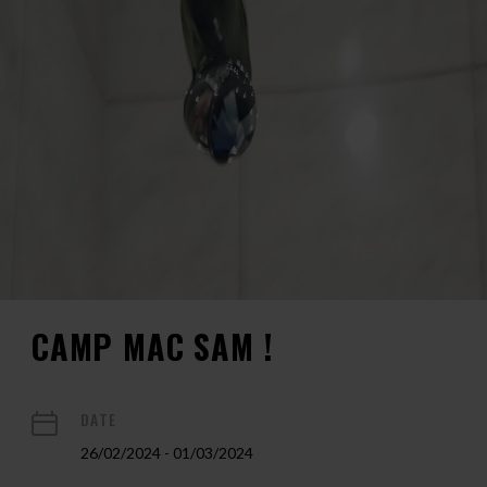
CAMP MAC SAM !
DATE
26/02/2024 - 01/03/2024