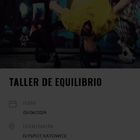
TALLER DE EQUILIBRIO
FECHA
05/06/2024
LOCALIZACIÓN
FLYSPOT KATOWICE