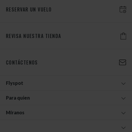
RESERVAR UN VUELO
REVISA NUESTRA TIENDA
CONTÁCTENOS
Flyspot
Para quien
Míranos