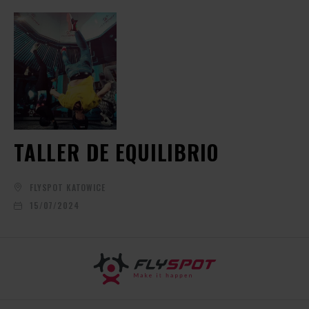
TALLER DE EQUILIBRIO
FLYSPOT KATOWICE
15/07/2024