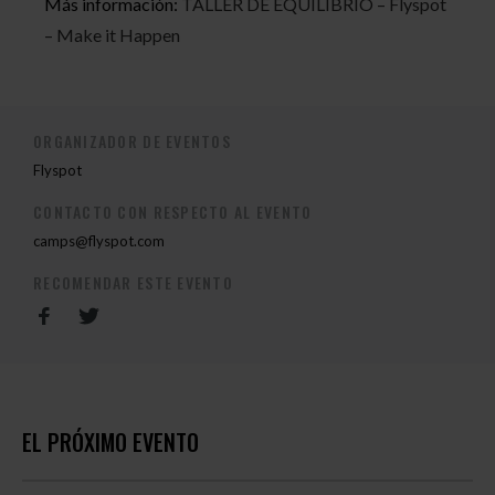
Más información:
TALLER DE EQUILIBRIO – Flyspot
– Make it Happen
ORGANIZADOR DE EVENTOS
Flyspot
CONTACTO CON RESPECTO AL EVENTO
camps@flyspot.com
RECOMENDAR ESTE EVENTO
EL PRÓXIMO EVENTO