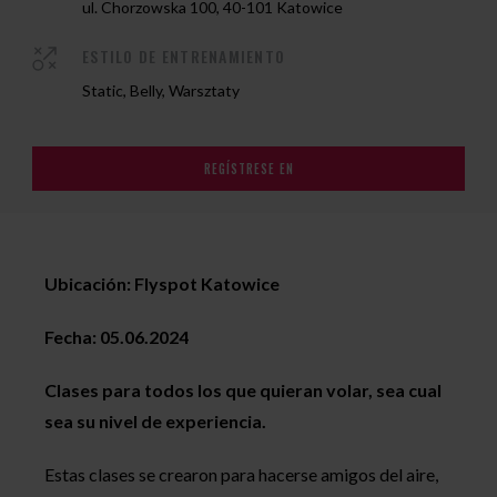
ul. Chorzowska 100, 40-101 Katowice
ESTILO DE ENTRENAMIENTO
Static, Belly, Warsztaty
REGÍSTRESE EN
Ubicación: Flyspot Katowice
Fecha: 05.06.2024
Clases para todos los que quieran volar, sea cual
sea su nivel de experiencia.
Estas clases se crearon para hacerse amigos del aire,